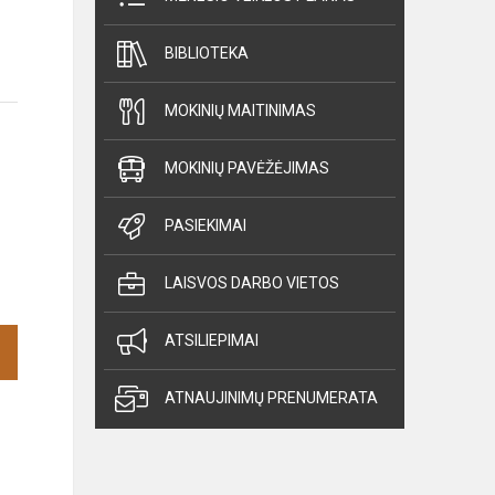
BIBLIOTEKA
MOKINIŲ MAITINIMAS
MOKINIŲ PAVĖŽĖJIMAS
PASIEKIMAI
LAISVOS DARBO VIETOS
ATSILIEPIMAI
ATNAUJINIMŲ PRENUMERATA