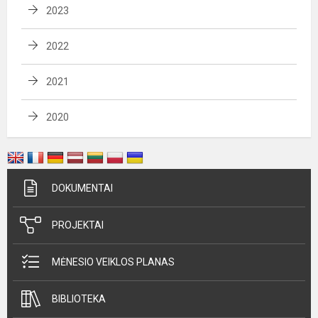
2023
2022
2021
2020
DOKUMENTAI
PROJEKTAI
MĖNESIO VEIKLOS PLANAS
BIBLIOTEKA