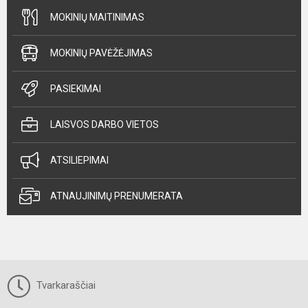
MOKINIŲ MAITINIMAS
MOKINIŲ PAVĖŽĖJIMAS
PASIEKIMAI
LAISVOS DARBO VIETOS
ATSILIEPIMAI
ATNAUJINIMŲ PRENUMERATA
Tvarkaraščiai