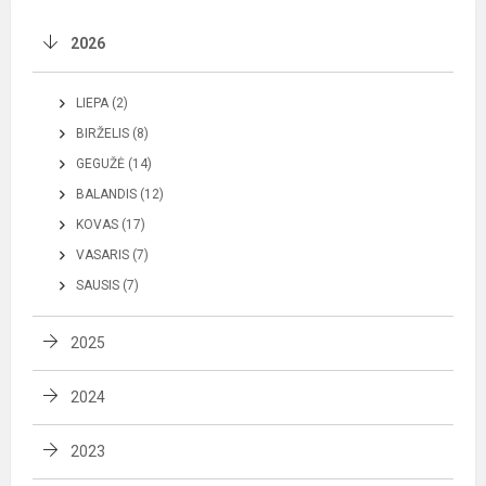
2026
LIEPA (2)
BIRŽELIS (8)
GEGUŽĖ (14)
BALANDIS (12)
KOVAS (17)
VASARIS (7)
SAUSIS (7)
2025
2024
2023