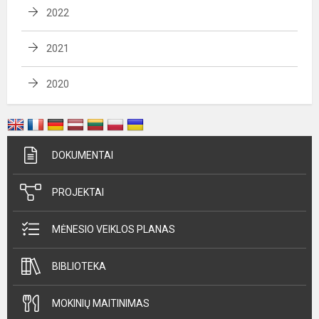
2022
2021
2020
DOKUMENTAI
PROJEKTAI
MĖNESIO VEIKLOS PLANAS
BIBLIOTEKA
MOKINIŲ MAITINIMAS