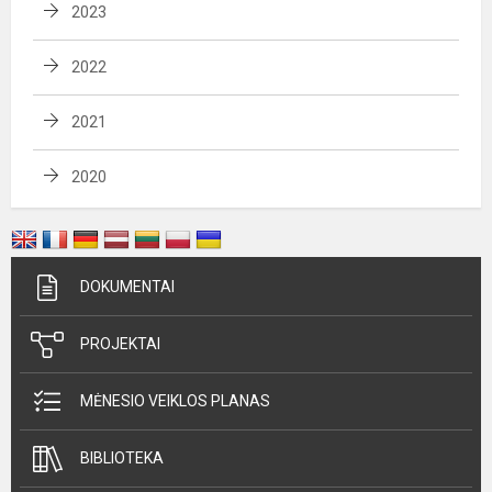
2023
2022
2021
2020
DOKUMENTAI
PROJEKTAI
MĖNESIO VEIKLOS PLANAS
BIBLIOTEKA