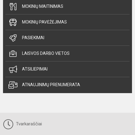
MOKINIŲ MAITINIMAS
MOKINIŲ PAVĖŽĖJIMAS
PASIEKIMAI
LAISVOS DARBO VIETOS
ATSILIEPIMAI
ATNAUJINIMŲ PRENUMERATA
Tvarkaraščiai