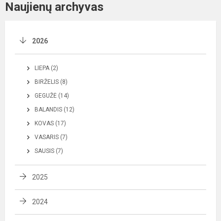
Naujienų archyvas
2026
LIEPA (2)
BIRŽELIS (8)
GEGUŽĖ (14)
BALANDIS (12)
KOVAS (17)
VASARIS (7)
SAUSIS (7)
2025
2024