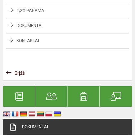
1,2% PARAMA
DOKUMENTAI
KONTAKTAI
Grįžti
DOKUMENTAI