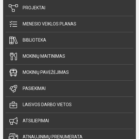
PROJEKTAI
MĖNESIO VEIKLOS PLANAS
BIBLIOTEKA
MOKINIŲ MAITINIMAS
MOKINIŲ PAVĖŽĖJIMAS
PASIEKIMAI
LAISVOS DARBO VIETOS
ATSILIEPIMAI
ATNAUJINIMŲ PRENUMERATA