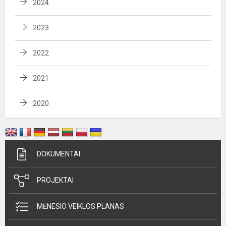
2024
2023
2022
2021
2020
DOKUMENTAI
PROJEKTAI
MĖNESIO VEIKLOS PLANAS