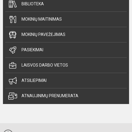
BIBLIOTEKA
MOKINIŲ MAITINIMAS
MOKINIŲ PAVĖŽĖJIMAS
PASIEKIMAI
LAISVOS DARBO VIETOS
ATSILIEPIMAI
ATNAUJINIMŲ PRENUMERATA