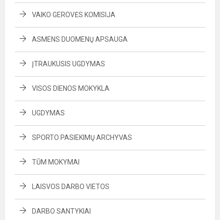
VAIKO GEROVĖS KOMISIJA
ASMENS DUOMENŲ APSAUGA
ĮTRAUKUSIS UGDYMAS
VISOS DIENOS MOKYKLA
UGDYMAS
SPORTO PASIEKIMŲ ARCHYVAS
TŪM MOKYMAI
LAISVOS DARBO VIETOS
DARBO SANTYKIAI