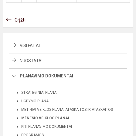
Grįžti
VISI FAILAI
NUOSTATAI
PLANAVIMO DOKUMENTAI
STRATEGINIAI PLANAI
UGDYMO PLANAI
METINIAI VEIKLOS PLANAI ATASKAITOS IR ATASKAITOS
MĖNESIO VEIKLOS PLANAI
KITI PLANAVIMO DOKUMENTAI
PROGRAMOS