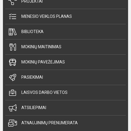
PROJEKTAI
MĖNESIO VEIKLOS PLANAS
BIBLIOTEKA
MOKINIŲ MAITINIMAS
MOKINIŲ PAVĖŽĖJIMAS
PASIEKIMAI
LAISVOS DARBO VIETOS
ATSILIEPIMAI
ATNAUJINIMŲ PRENUMERATA