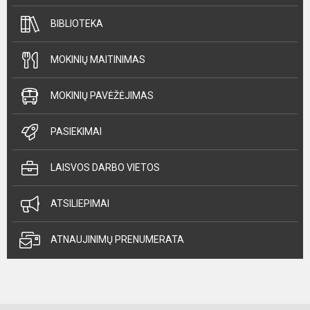
BIBLIOTEKA
MOKINIŲ MAITINIMAS
MOKINIŲ PAVĖŽĖJIMAS
PASIEKIMAI
LAISVOS DARBO VIETOS
ATSILIEPIMAI
ATNAUJINIMŲ PRENUMERATA