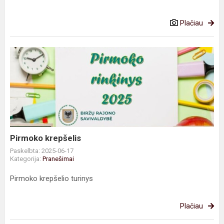
Plačiau
Pirmoko
krepšelis
Pirmoko krepšelis
Paskelbta: 2025-06-17
Kategorija:
Pranešimai
Pirmoko krepšelio turinys
Plačiau