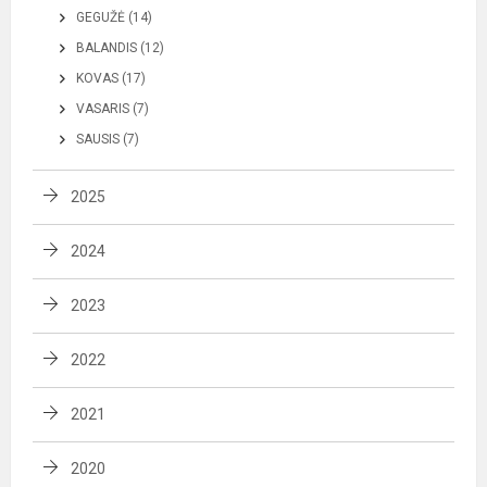
GEGUŽĖ (14)
BALANDIS (12)
KOVAS (17)
VASARIS (7)
SAUSIS (7)
2025
2024
2023
2022
2021
2020