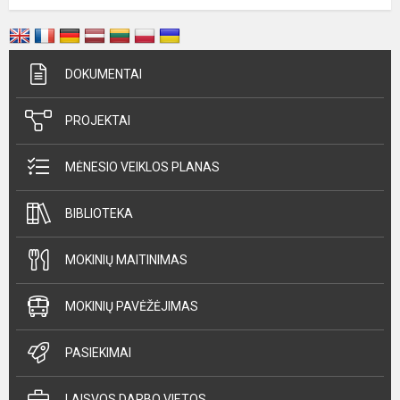
DOKUMENTAI
PROJEKTAI
MĖNESIO VEIKLOS PLANAS
BIBLIOTEKA
MOKINIŲ MAITINIMAS
MOKINIŲ PAVĖŽĖJIMAS
PASIEKIMAI
LAISVOS DARBO VIETOS