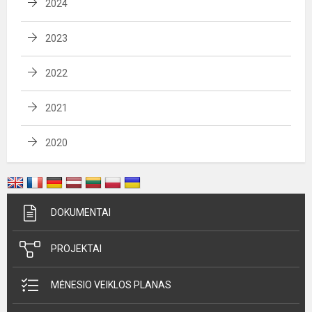
2024
2023
2022
2021
2020
DOKUMENTAI
PROJEKTAI
MĖNESIO VEIKLOS PLANAS