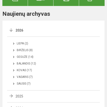
Naujienų archyvas
2026
LIEPA (2)
BIRŽELIS (8)
GEGUŽĖ (14)
BALANDIS (12)
KOVAS (17)
VASARIS (7)
SAUSIS (7)
2025