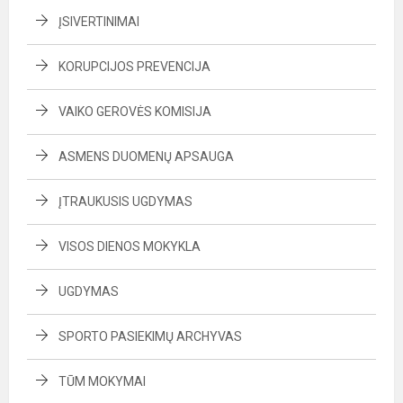
ĮSIVERTINIMAI
KORUPCIJOS PREVENCIJA
VAIKO GEROVĖS KOMISIJA
ASMENS DUOMENŲ APSAUGA
ĮTRAUKUSIS UGDYMAS
VISOS DIENOS MOKYKLA
UGDYMAS
SPORTO PASIEKIMŲ ARCHYVAS
TŪM MOKYMAI