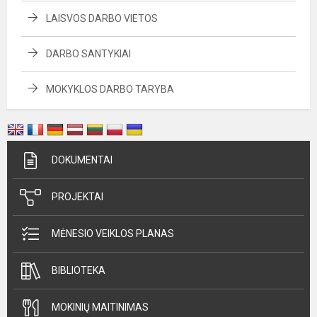
LAISVOS DARBO VIETOS
DARBO SANTYKIAI
MOKYKLOS DARBO TARYBA
DOKUMENTAI
PROJEKTAI
MĖNESIO VEIKLOS PLANAS
BIBLIOTEKA
MOKINIŲ MAITINIMAS