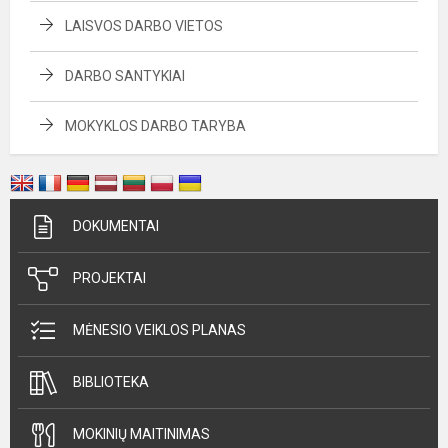
LAISVOS DARBO VIETOS
DARBO SANTYKIAI
MOKYKLOS DARBO TARYBA
DOKUMENTAI
PROJEKTAI
MĖNESIO VEIKLOS PLANAS
BIBLIOTEKA
MOKINIŲ MAITINIMAS