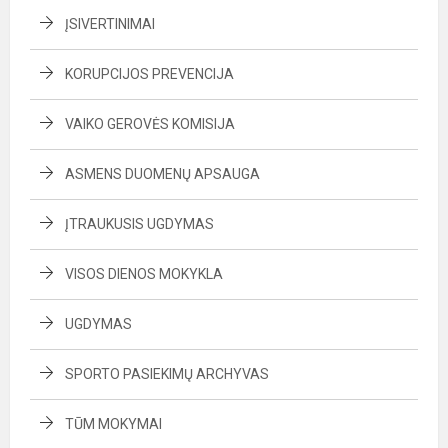
ĮSIVERTINIMAI
KORUPCIJOS PREVENCIJA
VAIKO GEROVĖS KOMISIJA
ASMENS DUOMENŲ APSAUGA
ĮTRAUKUSIS UGDYMAS
VISOS DIENOS MOKYKLA
UGDYMAS
SPORTO PASIEKIMŲ ARCHYVAS
TŪM MOKYMAI