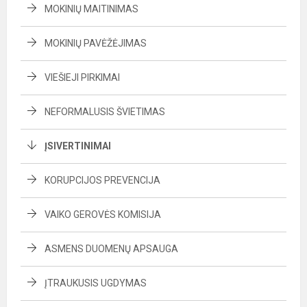
MOKINIŲ MAITINIMAS
MOKINIŲ PAVĖŽĖJIMAS
VIEŠIEJI PIRKIMAI
NEFORMALUSIS ŠVIETIMAS
ĮSIVERTINIMAI
KORUPCIJOS PREVENCIJA
VAIKO GEROVĖS KOMISIJA
ASMENS DUOMENŲ APSAUGA
ĮTRAUKUSIS UGDYMAS