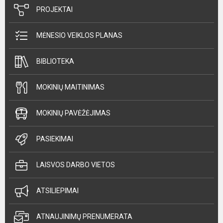
PROJEKTAI
MĖNESIO VEIKLOS PLANAS
BIBLIOTEKA
MOKINIŲ MAITINIMAS
MOKINIŲ PAVĖŽĖJIMAS
PASIEKIMAI
LAISVOS DARBO VIETOS
ATSILIEPIMAI
ATNAUJINIMŲ PRENUMERATA