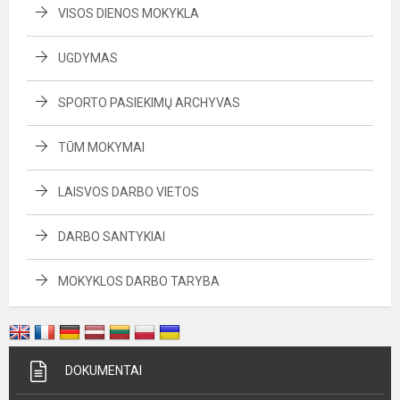
VISOS DIENOS MOKYKLA
UGDYMAS
SPORTO PASIEKIMŲ ARCHYVAS
TŪM MOKYMAI
LAISVOS DARBO VIETOS
DARBO SANTYKIAI
MOKYKLOS DARBO TARYBA
DOKUMENTAI